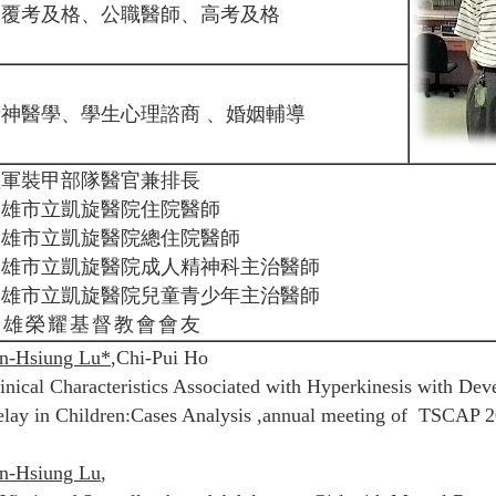
檢覆考及格、公職醫師、高考及格
精神醫學、學生心理諮商 、婚姻輔導
陸軍裝甲部隊醫官兼排長
高雄市立凱旋醫院住院醫師
高雄市立凱旋醫院總住院醫師
高雄市立凱旋醫院成人精神科主治醫師
高雄市立凱旋醫院兒童青少年主治醫師
高雄榮耀基督教會會友
n-Hsiung Lu*
,Chi-Pui Ho
inical Characteristics Associated with Hyperkinesis with De
lay in Children:Cases Analysis ,annual meeting of TSCAP 
n-Hsiung Lu
,