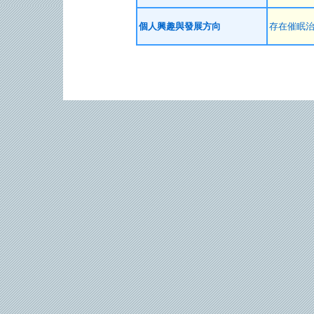
個人興趣與發展方向
存在催眠