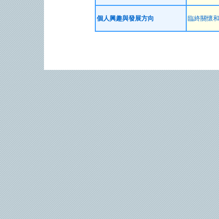
個人興趣與發展方向
臨終關懷