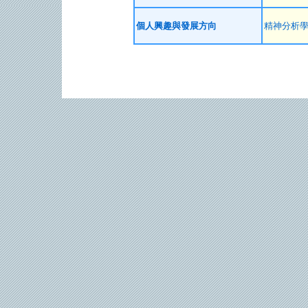
個人興趣與發展方向
精神分析