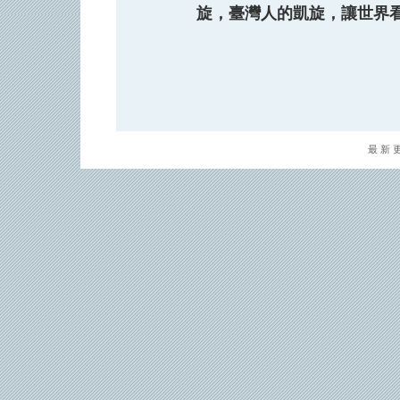
旋，臺灣人的凱旋，讓世界
最新更