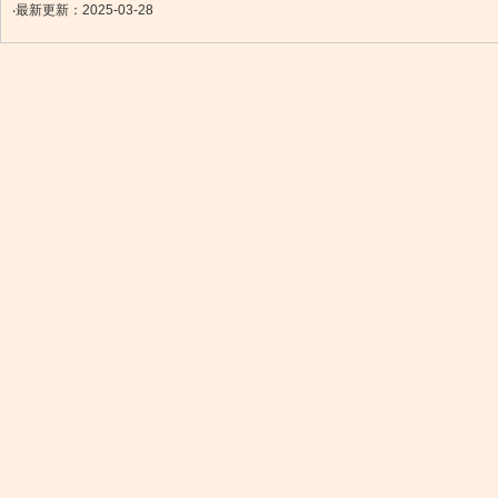
‧最新更新：2025-03-28