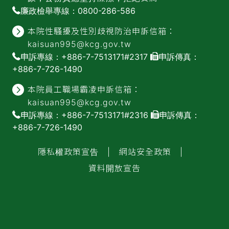
補助公告專區
廉政檢舉專線：0800-286-586
本院性騷擾及性別歧視防治申訴信箱：
kaisuan995@kcg.gov.tw
申訴專線：+886-7-7513171#2317
申訴傳真：
+886-7-726-1490
本院員工職場霸凌申訴信箱：
kaisuan995@kcg.gov.tw
申訴專線：+886-7-7513171#2316
申訴傳真：
+886-7-726-1490
隱私權政策宣告
|
網站安全政策
|
資料開放宣告